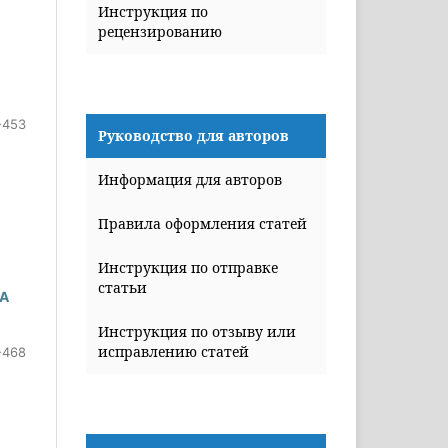
Инструкция по
рецензированию
-453
Руководство для авторов
Информация для авторов
Правила оформления статей
Инструкция по отправке
статьи
ФА
Инструкция по отзыву или
исправлению статей
-468