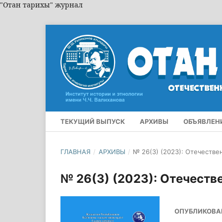
"Отан тарихы" журнал
ТЕКУЩИЙ ВЫПУСК
АРХИВЫ
ОБЪЯВЛЕН
ГЛАВНАЯ
/
АРХИВЫ
/
№ 26(3) (2023): Отечестве
№ 26(3) (2023): Отечеств
ОПУБЛИКОВА