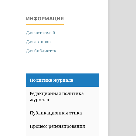
ИНФОРМАЦИЯ
Для читателей
Для авторов
Для библиотек
Политика журнала
Редакционная политика
журнала
Публикационная этика
Процесс рецензирования