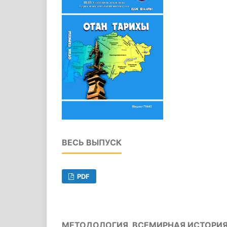
ВЕСЬ ВЫПУСК
PDF
МЕТОДОЛОГИЯ, ВСЕМИРНАЯ ИСТОРИ