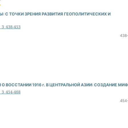
: С ТОЧКИ ЗРЕНИЯ РАЗВИТИЯ ГЕОПОЛИТИЧЕСКИХ И
6_3_438-453
438
 ВОССТАНИИ 1916 г. В ЦЕНТРАЛЬНОЙ АЗИИ: СОЗДАНИЕ МИ
6_3_454-468
454