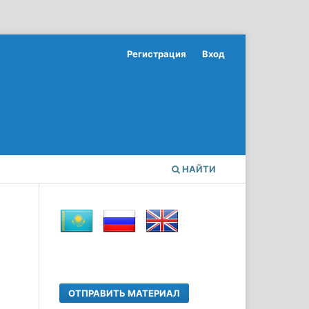
Регистрация
Вход
НАЙТИ
ОТПРАВИТЬ МАТЕРИАЛ