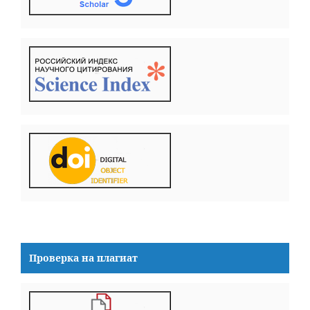
Проверка на плагиат