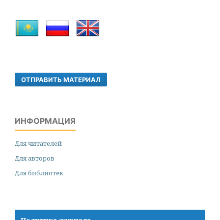
ОТПРАВИТЬ МАТЕРИАЛ
ИНФОРМАЦИЯ
Для читателей
Для авторов
Для библиотек