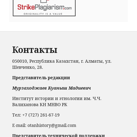
Контакты
050010, Республика Казахстан, г. Алматы, ул.
Шевченко, 28.
Представитель редакции
Мурзаходжаев Куаныш Мадиевич
Институт истории и этнологии им. Ч.Ч.
Валиханова КН МНВО РК
Тел: +7 (727) 261-67-19
Е-mail: otanhistory@gmail.com
Представитель технической поддержки