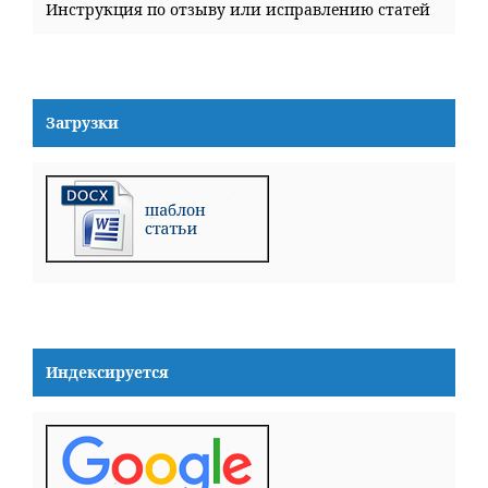
Инструкция по отзыву или исправлению статей
Загрузки
Индексируется