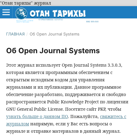
"Отан тарихы" журнал
ГЛАВНАЯ
/
Об Open Journal Systems
Об Open Journal Systems
Этот журнал использует Open Journal Systems 3.3.0.3,
которая является программным обеспечением с
открытым исходным кодом для управления
журналами и их публикации. Данное программное
обеспечение разработано, поддерживается и свободно
распространяется Public Knowledge Project по лицензии
GNU General Public License. Посетите сайт PKP, чтобы
узнать больше о данном ПО
. Пожалуйста,
свяжитесь с
журналом
напрямую, если у Вас есть вопросы о
журнале и отправке материалов в данный журнал.