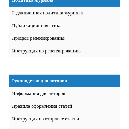
Политика журнала
Редакционная политика журнала
Публикационная этика
Процесс рецензирования
Инструкция по рецензированию
Руководство для авторов
Информация для авторов
Правила оформления статей
Инструкция по отправке статьи