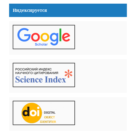
Индексируется