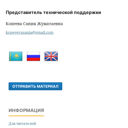
Представитель технической поддержки
Копеева Сания Жуматаевна
kopeyevasania@gmail.com
ОТПРАВИТЬ МАТЕРИАЛ
ИНФОРМАЦИЯ
Для читателей