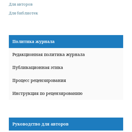
Для авторов
Для библиотек
Политика журнала
Редакционная политика журнала
Публикационная этика
Процесс рецензирования
Инструкция по рецензированию
Руководство для авторов