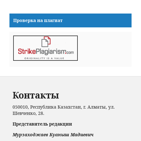
Проверка на плагиат
Контакты
050010, Республика Казахстан, г. Алматы, ул.
Шевченко, 28.
Представитель редакции
Мурзаходжаев Куаныш Мадиевич