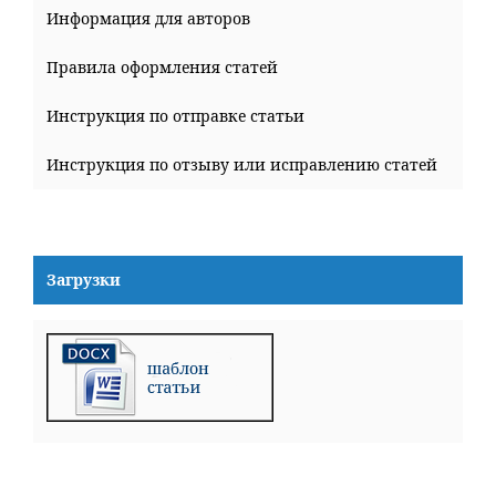
Информация для авторов
Правила оформления статей
Инструкция по отправке статьи
Инструкция по отзыву или исправлению статей
Загрузки