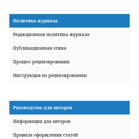
Политика журнала
Редакционная политика журнала
Публикационная этика
Процесс рецензирования
Инструкция по рецензированию
Руководство для авторов
Информация для авторов
Правила оформления статей