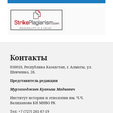
Контакты
050010, Республика Казахстан, г. Алматы, ул.
Шевченко, 28.
Представитель редакции
Мурзаходжаев Куаныш Мадиевич
Институт истории и этнологии им. Ч.Ч.
Валиханова КН МНВО РК
Тел: +7 (727) 261-67-19