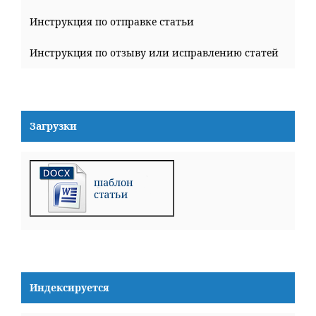
Инструкция по отправке статьи
Инструкция по отзыву или исправлению статей
Загрузки
Индексируется