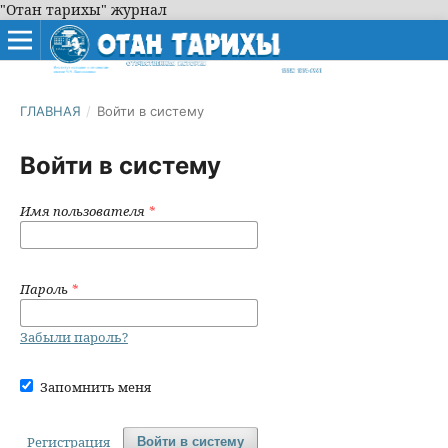
"Отан тарихы" журнал
ГЛАВНАЯ
/
Войти в систему
Войти в систему
Имя пользователя
*
Пароль
*
Забыли пароль?
Запомнить меня
Регистрация
Войти в систему