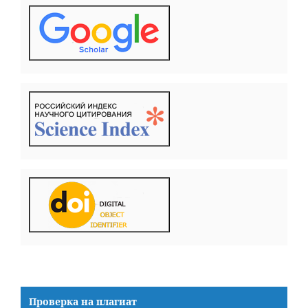
Проверка на плагиат