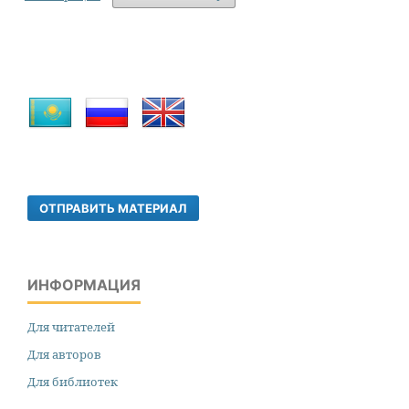
ОТПРАВИТЬ МАТЕРИАЛ
ИНФОРМАЦИЯ
Для читателей
Для авторов
Для библиотек