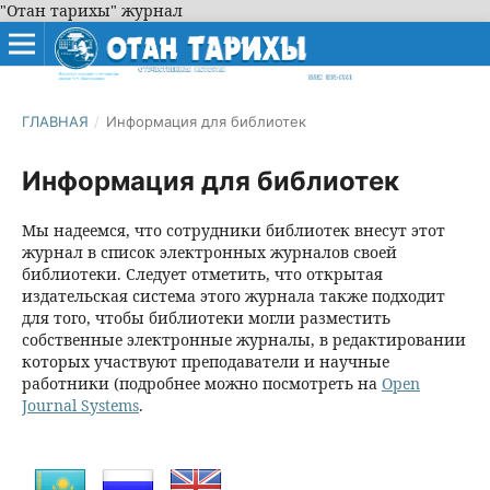
"Отан тарихы" журнал
ГЛАВНАЯ
/
Информация для библиотек
Информация для библиотек
Мы надеемся, что сотрудники библиотек внесут этот
журнал в список электронных журналов своей
библиотеки. Следует отметить, что открытая
издательская система этого журнала также подходит
для того, чтобы библиотеки могли разместить
собственные электронные журналы, в редактировании
которых участвуют преподаватели и научные
работники (подробнее можно посмотреть на
Open
Journal Systems
.