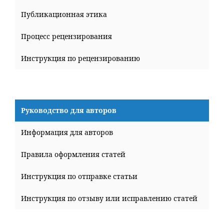
Публикационная этика
Процесс рецензирования
Инструкция по рецензированию
Руководство для авторов
Информация для авторов
Правила оформления статей
Инструкция по отправке статьи
Инструкция по отзыву или исправлению статей