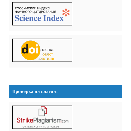
Проверка на плагиат