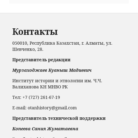
Контакты
050010, Республика Казахстан, г. Алматы, ул.
Шевченко, 28.
Представитель редакции
Мурзаходжаев Куаныш Мадиевич
Институт истории и этнологии им. Ч.Ч.
Валиханова КН МНВО РК
Тел: +7 (727) 261-67-19
Е-mail: otanhistory@gmail.com
Представитель технической поддержки
Копеева Сания Жуматаевна