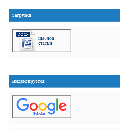
Загрузки
Индексируется