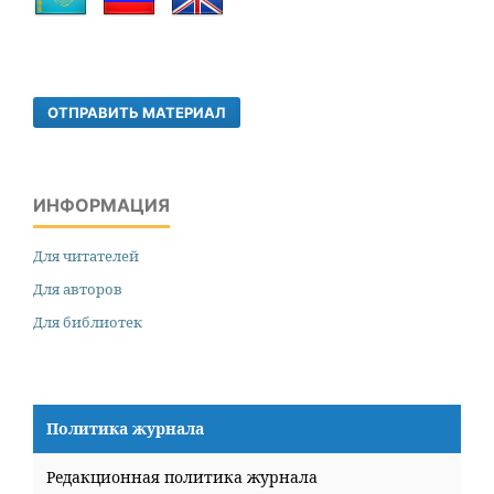
ОТПРАВИТЬ МАТЕРИАЛ
ИНФОРМАЦИЯ
Для читателей
Для авторов
Для библиотек
Политика журнала
Редакционная политика журнала