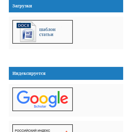
Загрузки
Индексируется