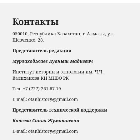
Контакты
050010, Республика Казахстан, г. Алматы, ул.
Шевченко, 28.
Представитель редакции
Мурзаходжаев Куаныш Мадиевич
Институт истории и этнологии им. Ч.Ч.
Валиханова КН МНВО РК
Тел: +7 (727) 261-67-19
Е-mail: otanhistory@gmail.com
Представитель технической поддержки
Копеева Сания Жуматаевна
Е-mail: otanhistory@gmail.com