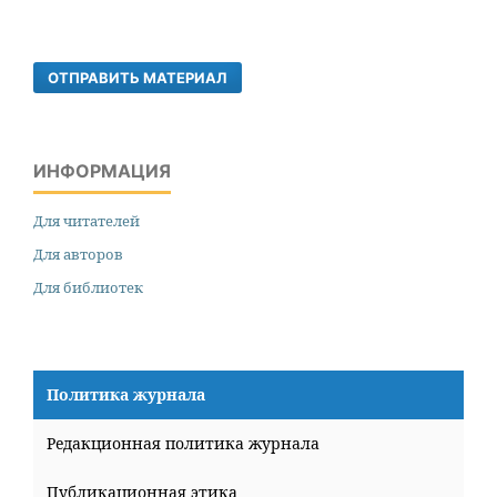
ОТПРАВИТЬ МАТЕРИАЛ
ИНФОРМАЦИЯ
Для читателей
Для авторов
Для библиотек
Политика журнала
Редакционная политика журнала
Публикационная этика