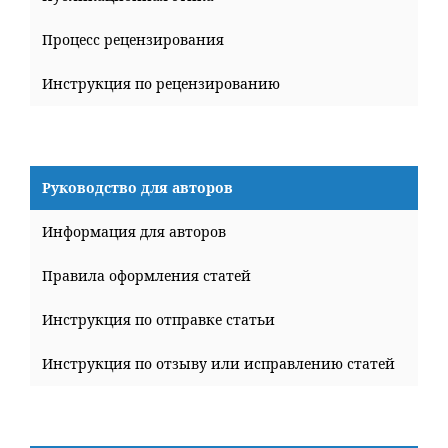
Процесс рецензирования
Инструкция по рецензированию
Руководство для авторов
Информация для авторов
Правила оформления статей
Инструкция по отправке статьи
Инструкция по отзыву или исправлению статей