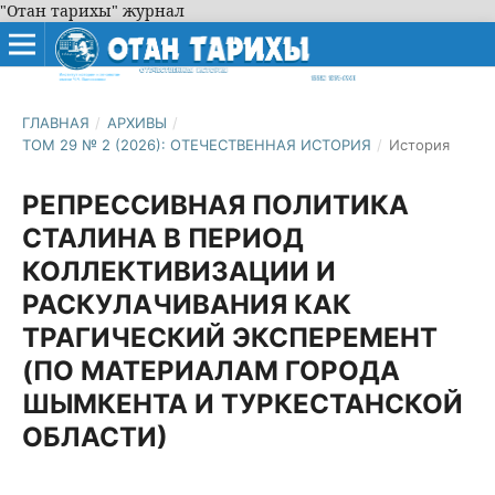
"Отан тарихы" журнал
ГЛАВНАЯ
/
АРХИВЫ
/
ТОМ 29 № 2 (2026): ОТЕЧЕСТВЕННАЯ ИСТОРИЯ
/
История
РЕПРЕССИВНАЯ ПОЛИТИКА
СТАЛИНА В ПЕРИОД
КОЛЛЕКТИВИЗАЦИИ И
РАСКУЛАЧИВАНИЯ КАК
ТРАГИЧЕСКИЙ ЭКСПЕРЕМЕНТ
(ПО МАТЕРИАЛАМ ГОРОДА
ШЫМКЕНТА И ТУРКЕСТАНСКОЙ
ОБЛАСТИ)