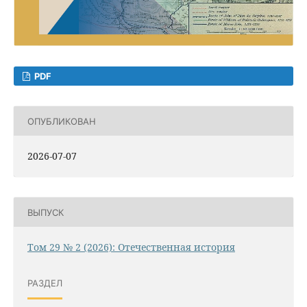
PDF
ОПУБЛИКОВАН
2026-07-07
ВЫПУСК
Том 29 № 2 (2026): Отечественная история
РАЗДЕЛ