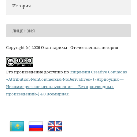
История
ЛИЦЕНЗИЯ
Copyright (c) 2026 Отан тарихы - Отечественная история
Это произведение доступно по
лицензии Creative Commons
«Attribution-NonCommercial-NoDerivatives» («Атрибуция —
Некоммерческое использование — Без производных
произведений») 4.0 Всемирная
.