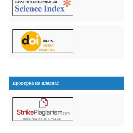
Проверка на плагиат